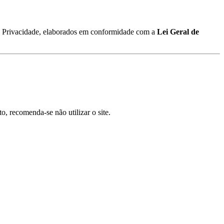
de Privacidade, elaborados em conformidade com a
Lei Geral de
o, recomenda-se não utilizar o site.