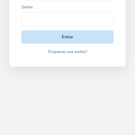
Senha
Entrar
Esqueceu sua senha?