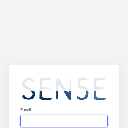
E-mail